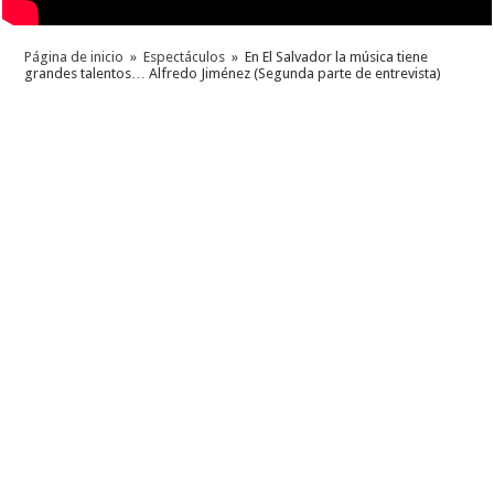
Página de inicio
»
Espectáculos
»
En El Salvador la música tiene
grandes talentos… Alfredo Jiménez (Segunda parte de entrevista)