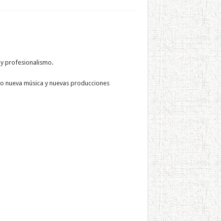
 y profesionalismo.
do nueva música y nuevas producciones