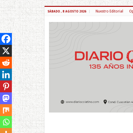
Nuestro Editorial
Op
SÁBADO , 8 AGOSTO 2026