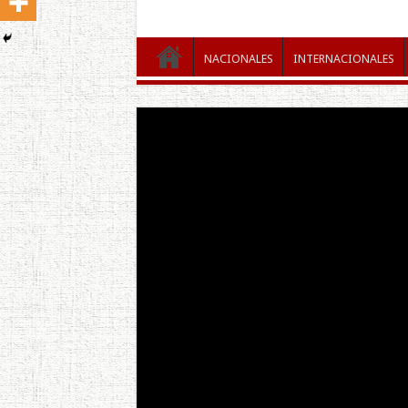
NACIONALES
INTERNACIONALES