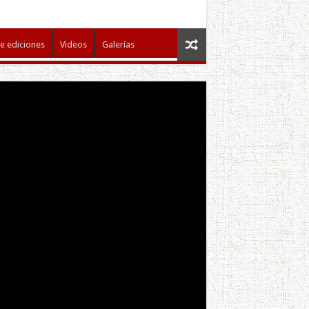
e ediciones
Videos
Galerías