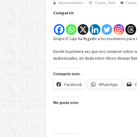
Administraador
13 julio, 2024
Espect
Compartir
Grupo D’ Lujo ha llegado a los escenarios para
Desde la primera vez que nos contaron sobre s
audiovisuales, sin duda estos chicos desean llam
Comparte esto:
Facebook
WhatsApp
C
Me gusta esto: