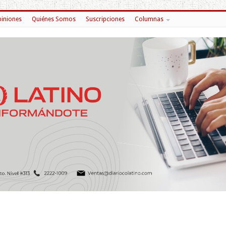
iniones
Quiénes Somos
Suscripciones
Columnas