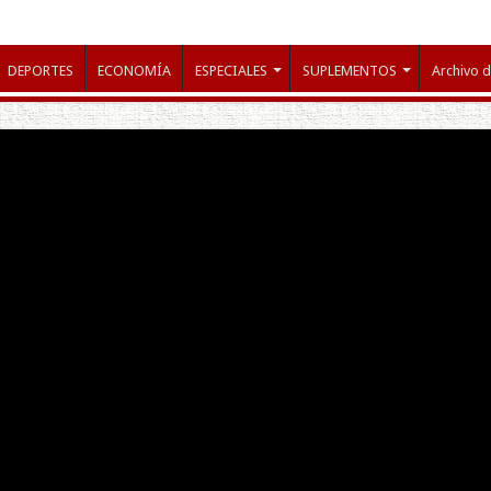
DEPORTES
ECONOMÍA
ESPECIALES
SUPLEMENTOS
Archivo d