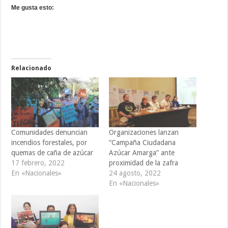
Me gusta esto:
Relacionado
Comunidades denuncian
Organizaciones lanzan
incendios forestales, por
“Campaña Ciudadana
quemas de caña de azúcar
Azúcar Amarga” ante
17 febrero, 2022
proximidad de la zafra
En «Nacionales»
24 agosto, 2022
En «Nacionales»