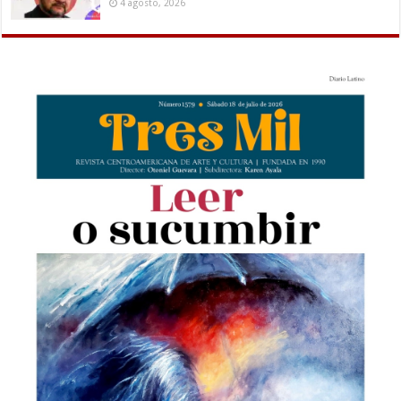
4 agosto, 2026