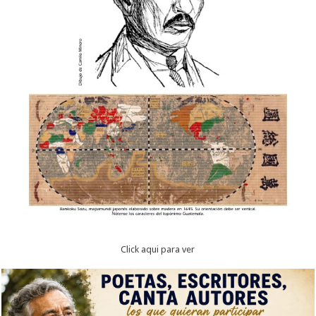
Click aqui para ver