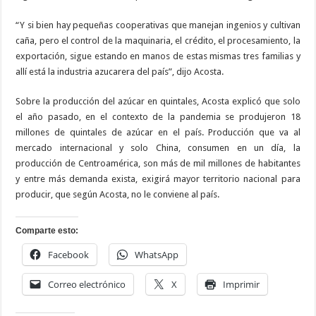
“Y si bien hay pequeñas cooperativas que manejan ingenios y cultivan
caña, pero el control de la maquinaria, el crédito, el procesamiento, la
exportación, sigue estando en manos de estas mismas tres familias y
allí está la industria azucarera del país”, dijo Acosta.
Sobre la producción del azúcar en quintales, Acosta explicó que solo
el año pasado, en el contexto de la pandemia se produjeron 18
millones de quintales de azúcar en el país. Producción que va al
mercado internacional y solo China, consumen en un día, la
producción de Centroamérica, son más de mil millones de habitantes
y entre más demanda exista, exigirá mayor territorio nacional para
producir, que según Acosta, no le conviene al país.
Comparte esto:
Facebook
WhatsApp
Correo electrónico
X
Imprimir