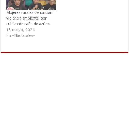
Mujeres rurales denuncian
violencia ambiental por
cultivo de caña de azúcar
13 marzo, 2024
En «Nacionales»