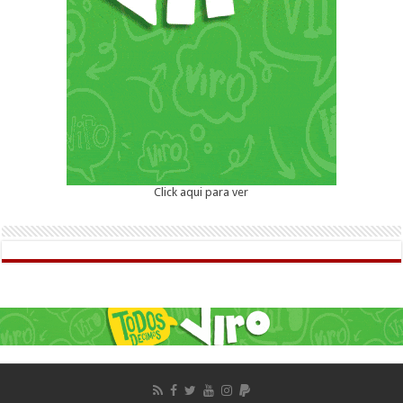
Click aqui para ver