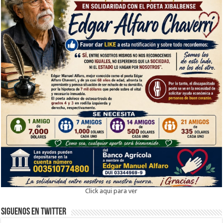
Click aqui para ver
Siguenos en twitter