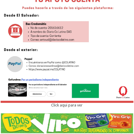
Click aqui para ver