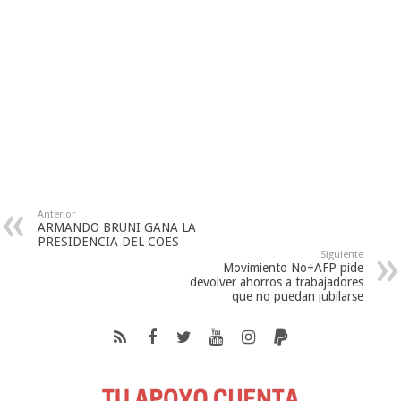
Anterior
ARMANDO BRUNI GANA LA
PRESIDENCIA DEL COES
Siguiente
Movimiento No+AFP pide
devolver ahorros a trabajadores
que no puedan jubilarse