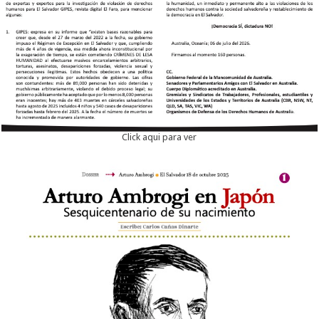
Click aqui para ver