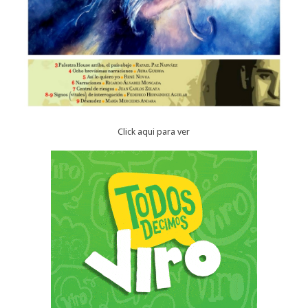
Click aqui para ver