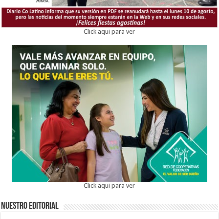
Click aqui para ver
Click aqui para ver
Nuestro Editorial