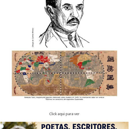
Click aqui para ver