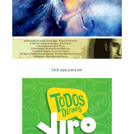
Click aqui para ver