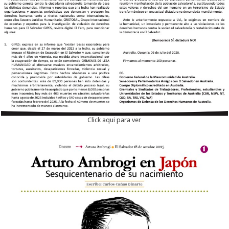
Click aqui para ver