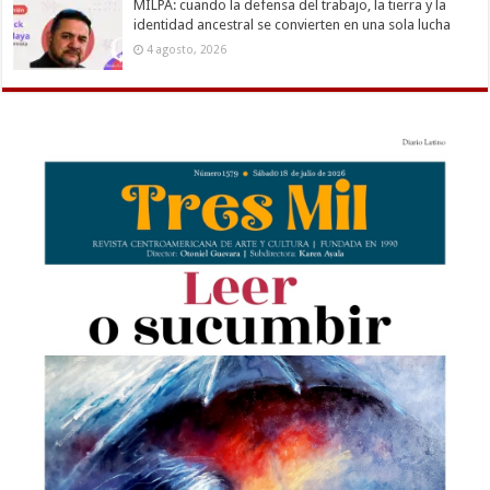
MILPA: cuando la defensa del trabajo, la tierra y la
identidad ancestral se convierten en una sola lucha
4 agosto, 2026