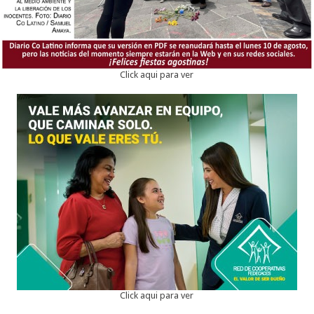
Click aqui para ver
Click aqui para ver