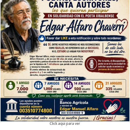
Click aqui para ver