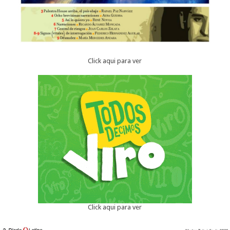
Click aqui para ver
Click aqui para ver