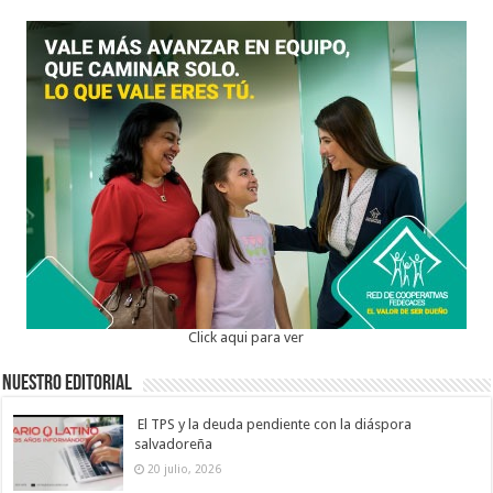
Click aqui para ver
Nuestro Editorial
El TPS y la deuda pendiente con la diáspora
salvadoreña
20 julio, 2026