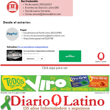
Click aqui para ver