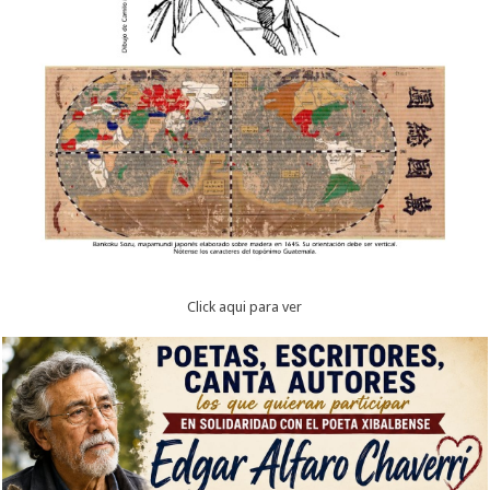
Click aqui para ver