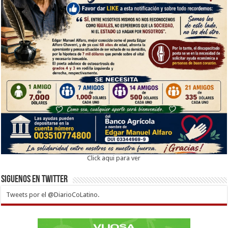
Click aqui para ver
Siguenos en twitter
Tweets por el @DiarioCoLatino.