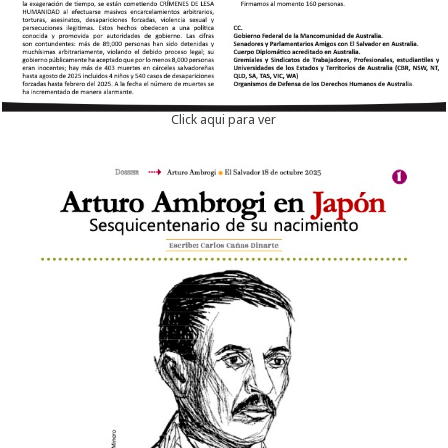
Click aqui para ver