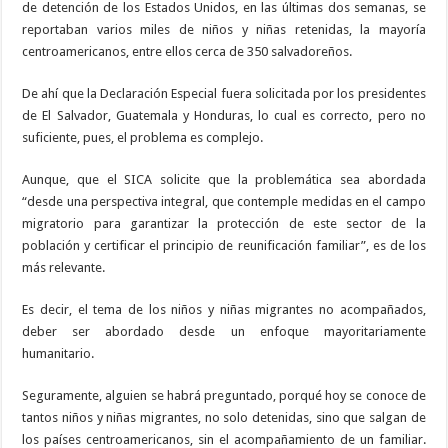
de detención de los Estados Unidos, en las últimas dos semanas, se
reportaban varios miles de niños y niñas retenidas, la mayoría
centroamericanos, entre ellos cerca de 350 salvadoreños.
De ahí que la Declaración Especial fuera solicitada por los presidentes
de El Salvador, Guatemala y Honduras, lo cual es correcto, pero no
suficiente, pues, el problema es complejo.
Aunque, que el SICA solicite que la problemática sea abordada
“desde una perspectiva integral, que contemple medidas en el campo
migratorio para garantizar la protección de este sector de la
población y certificar el principio de reunificación familiar”, es de los
más relevante.
Es decir, el tema de los niños y niñas migrantes no acompañados,
deber ser abordado desde un enfoque mayoritariamente
humanitario.
Seguramente, alguien se habrá preguntado, porqué hoy se conoce de
tantos niños y niñas migrantes, no solo detenidas, sino que salgan de
los países centroamericanos, sin el acompañamiento de un familiar.