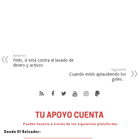
Anterior
Fmln, sí está contra el lavado de
dinero y activos
Siguiente
Cuando estés aplaudiendo los
goles…