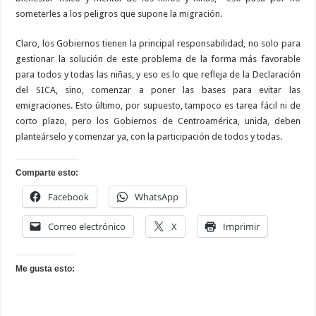
someterles a los peligros que supone la migración.
Claro, los Gobiernos tienen la principal responsabilidad, no solo para
gestionar la solución de este problema de la forma más favorable
para todos y todas las niñas, y eso es lo que refleja de la Declaración
del SICA, sino, comenzar a poner las bases para evitar las
emigraciones. Esto último, por supuesto, tampoco es tarea fácil ni de
corto plazo, pero los Gobiernos de Centroamérica, unida, deben
planteárselo y comenzar ya, con la participación de todos y todas.
Comparte esto:
Facebook
WhatsApp
Correo electrónico
X
Imprimir
Me gusta esto: