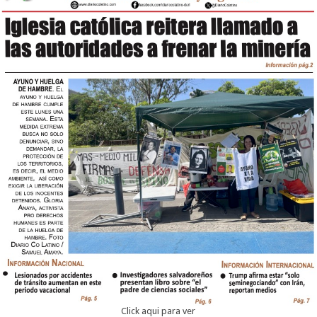
Click aqui para ver