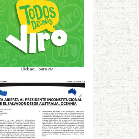
Click aqui para ver