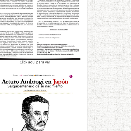
Click aqui para ver