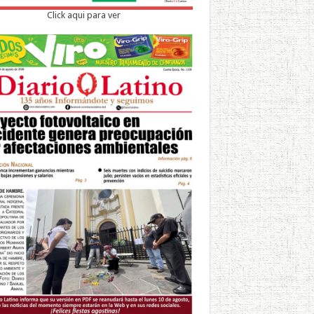
Click aqui para ver