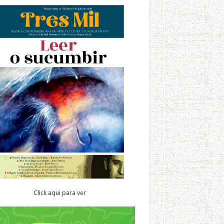
Click aqui para ver