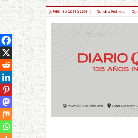
Nuestro Editorial
Opi
JUEVES , 6 AGOSTO 2026