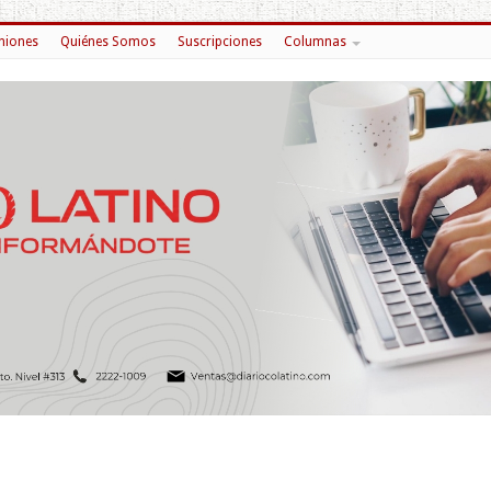
niones
Quiénes Somos
Suscripciones
Columnas