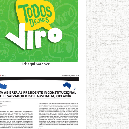
Click aqui para ver