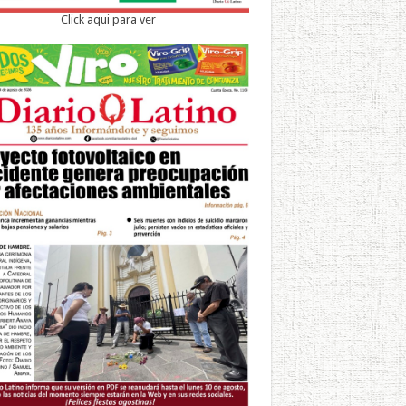
Click aqui para ver