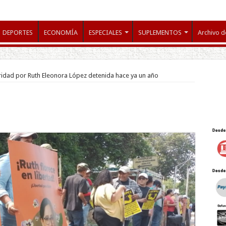
DEPORTES
ECONOMÍA
ESPECIALES
SUPLEMENTOS
Archivo d
ridad por Ruth Eleonora López detenida hace ya un año