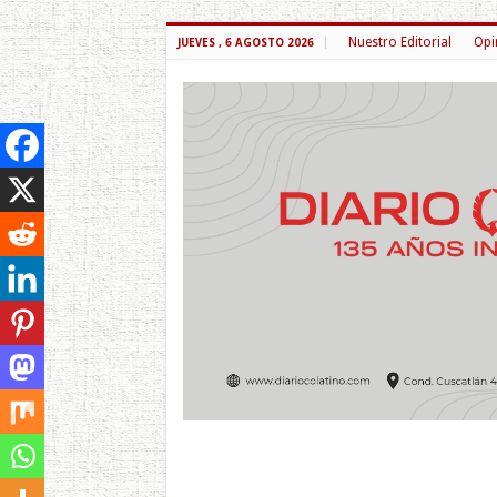
Nuestro Editorial
Opi
JUEVES , 6 AGOSTO 2026