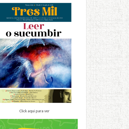
Click aqui para ver