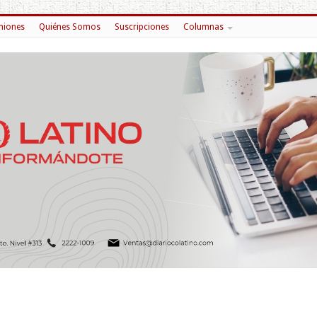
niones
Quiénes Somos
Suscripciones
Columnas