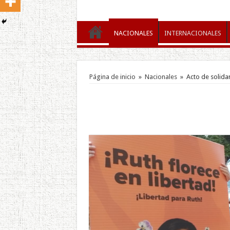
NACIONALES
INTERNACIONALES
Página de inicio
»
Nacionales
»
Acto de solida