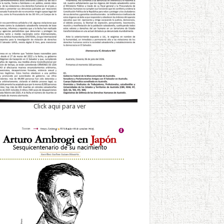
Click aqui para ver